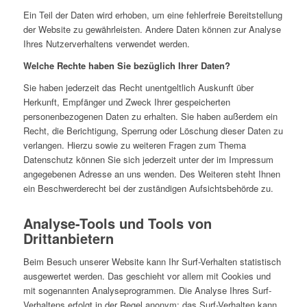
Ein Teil der Daten wird erhoben, um eine fehlerfreie Bereitstellung
der Website zu gewährleisten. Andere Daten können zur Analyse
Ihres Nutzerverhaltens verwendet werden.
Welche Rechte haben Sie bezüglich Ihrer Daten?
Sie haben jederzeit das Recht unentgeltlich Auskunft über
Herkunft, Empfänger und Zweck Ihrer gespeicherten
personenbezogenen Daten zu erhalten. Sie haben außerdem ein
Recht, die Berichtigung, Sperrung oder Löschung dieser Daten zu
verlangen. Hierzu sowie zu weiteren Fragen zum Thema
Datenschutz können Sie sich jederzeit unter der im Impressum
angegebenen Adresse an uns wenden. Des Weiteren steht Ihnen
ein Beschwerderecht bei der zuständigen Aufsichtsbehörde zu.
Analyse-Tools und Tools von
Drittanbietern
Beim Besuch unserer Website kann Ihr Surf-Verhalten statistisch
ausgewertet werden. Das geschieht vor allem mit Cookies und
mit sogenannten Analyseprogrammen. Die Analyse Ihres Surf-
Verhaltens erfolgt in der Regel anonym; das Surf-Verhalten kann