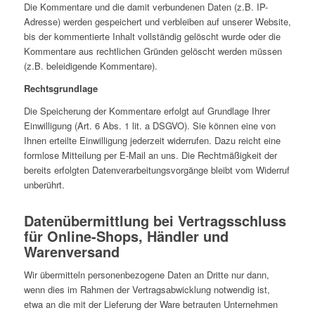
Die Kommentare und die damit verbundenen Daten (z.B. IP-
Adresse) werden gespeichert und verbleiben auf unserer Website,
bis der kommentierte Inhalt vollständig gelöscht wurde oder die
Kommentare aus rechtlichen Gründen gelöscht werden müssen
(z.B. beleidigende Kommentare).
Rechtsgrundlage
Die Speicherung der Kommentare erfolgt auf Grundlage Ihrer
Einwilligung (Art. 6 Abs. 1 lit. a DSGVO). Sie können eine von
Ihnen erteilte Einwilligung jederzeit widerrufen. Dazu reicht eine
formlose Mitteilung per E-Mail an uns. Die Rechtmäßigkeit der
bereits erfolgten Datenverarbeitungsvorgänge bleibt vom Widerruf
unberührt.
Datenübermittlung bei Vertragsschluss
für Online-Shops, Händler und
Warenversand
Wir übermitteln personenbezogene Daten an Dritte nur dann,
wenn dies im Rahmen der Vertragsabwicklung notwendig ist,
etwa an die mit der Lieferung der Ware betrauten Unternehmen