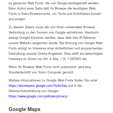
so genannte Web Fonts, die von Google bereitgestellt werden.
Beim Aufruf einer Seite lädt Ihr Browser die benötigten Web
Fonts in ihren Browsercache, um Texte und Schriftarten korrekt
anzuzeigen.
Zu diesem Zweck muss der von Ihnen verwendete Browser
Verbindung zu den Servern von Google aufnehmen. Hierdurch
erlangt Google Kenntnis darüber, dass über Ihre IP-Adresse
unsere Website aufgerufen wurde. Die Nutzung von Google Web
Fonts erfolgt im Interesse einer einheitlichen und ansprechenden
Darstellung unserer Online-Angebote. Dies stellt ein berechtigtes
Interesse im Sinne von Art. 6 Abs. 1 lit. f DSGVO dar.
Wenn Ihr Browser Web Fonts nicht unterstützt, wird eine
Standardschrift von Ihrem Computer genutzt.
Weitere Informationen zu Google Web Fonts finden Sie unter
https://developers.google.com/fonts/faq
und in der
Datenschutzerklärung von Google:
https://www.google.com/policies/privacy/
.
Google Maps