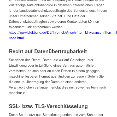
Zuständige Aufsichtsbehörde in datenschutzrechtlichen Fragen
ist der Landesdatenschutzbeauftragte des Bundeslandes, in dem
unser Unternehmen seinen Sitz hat. Eine Liste der
Datenschutzbeauftragten sowie deren Kontaktdaten können
folgendem Link entnommen werden:
https://www.bfdi.bund.de/DE/Infothek/Anschriften_Links/anschriften_lin
node.html
.
Recht auf Datenübertragbarkeit
Sie haben das Recht, Daten, die wir auf Grundlage Ihrer
Einwilligung oder in Erfüllung eines Vertrags automatisiert
verarbeiten, an sich oder an einen Dritten in einem gängigen,
maschinenlesbaren Format aushändigen zu lassen. Sofern Sie
die direkte Übertragung der Daten an einen anderen
Verantwortlichen verlangen, erfolgt dies nur, soweit es technisch
machbar ist.
SSL- bzw. TLS-Verschlüsselung
Diese Seite nutzt aus Sicherheitsgründen und zum Schutz der