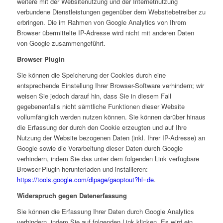
weitere mit der Websitenutzung und der Internetnutzung
verbundene Dienstleistungen gegenüber dem Websitebetreiber zu
erbringen. Die im Rahmen von Google Analytics von Ihrem
Browser übermittelte IP-Adresse wird nicht mit anderen Daten
von Google zusammengeführt.
Browser Plugin
Sie können die Speicherung der Cookies durch eine
entsprechende Einstellung Ihrer Browser-Software verhindern; wir
weisen Sie jedoch darauf hin, dass Sie in diesem Fall
gegebenenfalls nicht sämtliche Funktionen dieser Website
vollumfänglich werden nutzen können. Sie können darüber hinaus
die Erfassung der durch den Cookie erzeugten und auf Ihre
Nutzung der Website bezogenen Daten (inkl. Ihrer IP-Adresse) an
Google sowie die Verarbeitung dieser Daten durch Google
verhindern, indem Sie das unter dem folgenden Link verfügbare
Browser-Plugin herunterladen und installieren:
https://tools.google.com/dlpage/gaoptout?hl=de
.
Widerspruch gegen Datenerfassung
Sie können die Erfassung Ihrer Daten durch Google Analytics
verhindern, indem Sie auf folgenden Link klicken. Es wird ein