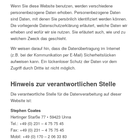
Wenn Sie diese Website benutzen, werden verschiedene
personenbezogene Daten erhoben. Personenbezogene Daten
sind Daten, mit denen Sie persönlich identifiziert werden können.
Die vorliegende Datenschutzerklärung erläutert, welche Daten wir
erheben und wofür wir sie nutzen. Sie erläutert auch, wie und zu
welchem Zweck das geschieht.
Wir weisen darauf hin, dass die Datenübertragung im Internet
(z.B. bei der Kommunikation per E-Mail) Sicherheitslücken
aufweisen kann. Ein lückenloser Schutz der Daten vor dem
Zugriff durch Dritte ist nicht möglich.
Hinweis zur verantwortlichen Stelle
Die verantwortliche Stelle für die Datenverarbeitung auf dieser
Website ist:
Stephen Coates
Hertinger Starße 77 • 59423 Unna
Tel.: +49 (0) 231 – 4 75 75 45
Fax: +49 (0) 231 – 4 75 75 45
Mobil: +49 (0) 170 – 2 06 33 83