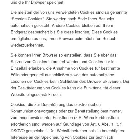
und die Ihr Browser speichert.
Die meisten der von uns verwendeten Cookies sind so genannte
“Session-Cookies”. Sie werden nach Ende Ihres Besuchs
automatisch gelöscht. Andere Cookies bleiben auf Ihrem
Endgerät gespeichert bis Sie diese löschen. Diese Cookies
ermöglichen es uns, Ihren Browser beim nächsten Besuch
wiederzuerkennen.
Sie können Ihren Browser so einstellen, dass Sie über das
Setzen von Cookies informiert werden und Cookies nur im
Einzelfall erlauben, die Annahme von Cookies für bestimmte
Fälle oder generell ausschließen sowie das automatische
Löschen der Cookies beim Schließen des Browser aktivieren. Bei
der Deaktivierung von Cookies kann die Funktionalität dieser
Website eingeschränkt sein.
Cookies, die zur Durchführung des elektronischen
Kommunikationsvorgangs oder zur Bereitstellung bestimmter,
von Ihnen erwünschter Funktionen (z.B. Warenkorbfunktion)
erforderlich sind, werden auf Grundlage von Art. 6 Abs. 1 lit. f
DSGVO gespeichert. Der Websitebetreiber hat ein berechtigtes
Interesse an der Speicherung von Cookies zur technisch