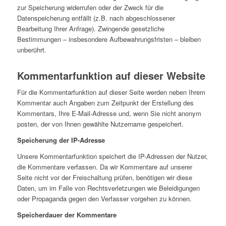
zur Speicherung widerrufen oder der Zweck für die
Datenspeicherung entfällt (z.B. nach abgeschlossener
Bearbeitung Ihrer Anfrage). Zwingende gesetzliche
Bestimmungen – insbesondere Aufbewahrungsfristen – bleiben
unberührt.
Kommentarfunktion auf dieser Website
Für die Kommentarfunktion auf dieser Seite werden neben Ihrem
Kommentar auch Angaben zum Zeitpunkt der Erstellung des
Kommentars, Ihre E-Mail-Adresse und, wenn Sie nicht anonym
posten, der von Ihnen gewählte Nutzername gespeichert.
Speicherung der IP-Adresse
Unsere Kommentarfunktion speichert die IP-Adressen der Nutzer,
die Kommentare verfassen. Da wir Kommentare auf unserer
Seite nicht vor der Freischaltung prüfen, benötigen wir diese
Daten, um im Falle von Rechtsverletzungen wie Beleidigungen
oder Propaganda gegen den Verfasser vorgehen zu können.
Speicherdauer der Kommentare