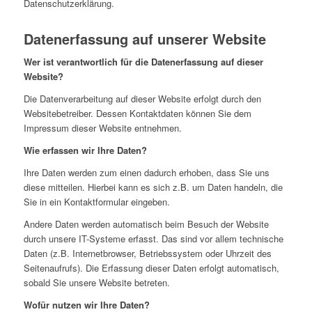
Datenschutzerklärung.
Datenerfassung auf unserer Website
Wer ist verantwortlich für die Datenerfassung auf dieser
Website?
Die Datenverarbeitung auf dieser Website erfolgt durch den
Websitebetreiber. Dessen Kontaktdaten können Sie dem
Impressum dieser Website entnehmen.
Wie erfassen wir Ihre Daten?
Ihre Daten werden zum einen dadurch erhoben, dass Sie uns
diese mitteilen. Hierbei kann es sich z.B. um Daten handeln, die
Sie in ein Kontaktformular eingeben.
Andere Daten werden automatisch beim Besuch der Website
durch unsere IT-Systeme erfasst. Das sind vor allem technische
Daten (z.B. Internetbrowser, Betriebssystem oder Uhrzeit des
Seitenaufrufs). Die Erfassung dieser Daten erfolgt automatisch,
sobald Sie unsere Website betreten.
Wofür nutzen wir Ihre Daten?