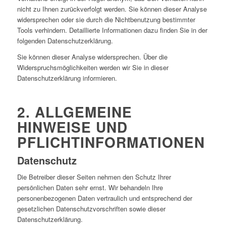
nicht zu Ihnen zurückverfolgt werden. Sie können dieser Analyse
widersprechen oder sie durch die Nichtbenutzung bestimmter
Tools verhindern. Detaillierte Informationen dazu finden Sie in der
folgenden Datenschutzerklärung.
Sie können dieser Analyse widersprechen. Über die
Widerspruchsmöglichkeiten werden wir Sie in dieser
Datenschutzerklärung informieren.
2. ALLGEMEINE
HINWEISE UND
PFLICHTINFORMATIONEN
Datenschutz
Die Betreiber dieser Seiten nehmen den Schutz Ihrer
persönlichen Daten sehr ernst. Wir behandeln Ihre
personenbezogenen Daten vertraulich und entsprechend der
gesetzlichen Datenschutzvorschriften sowie dieser
Datenschutzerklärung.