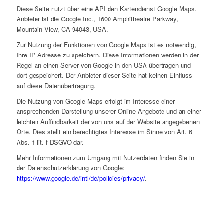
Diese Seite nutzt über eine API den Kartendienst Google Maps.
Anbieter ist die Google Inc., 1600 Amphitheatre Parkway,
Mountain View, CA 94043, USA.
Zur Nutzung der Funktionen von Google Maps ist es notwendig,
Ihre IP Adresse zu speichern. Diese Informationen werden in der
Regel an einen Server von Google in den USA übertragen und
dort gespeichert. Der Anbieter dieser Seite hat keinen Einfluss
auf diese Datenübertragung.
Die Nutzung von Google Maps erfolgt im Interesse einer
ansprechenden Darstellung unserer Online-Angebote und an einer
leichten Auffindbarkeit der von uns auf der Website angegebenen
Orte. Dies stellt ein berechtigtes Interesse im Sinne von Art. 6
Abs. 1 lit. f DSGVO dar.
Mehr Informationen zum Umgang mit Nutzerdaten finden Sie in
der Datenschutzerklärung von Google:
https://www.google.de/intl/de/policies/privacy/
.