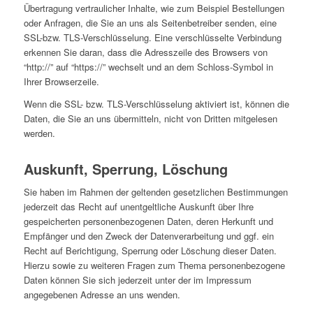
Übertragung vertraulicher Inhalte, wie zum Beispiel Bestellungen
oder Anfragen, die Sie an uns als Seitenbetreiber senden, eine
SSL-bzw. TLS-Verschlüsselung. Eine verschlüsselte Verbindung
erkennen Sie daran, dass die Adresszeile des Browsers von
“http://” auf “https://” wechselt und an dem Schloss-Symbol in
Ihrer Browserzeile.
Wenn die SSL- bzw. TLS-Verschlüsselung aktiviert ist, können die
Daten, die Sie an uns übermitteln, nicht von Dritten mitgelesen
werden.
Auskunft, Sperrung, Löschung
Sie haben im Rahmen der geltenden gesetzlichen Bestimmungen
jederzeit das Recht auf unentgeltliche Auskunft über Ihre
gespeicherten personenbezogenen Daten, deren Herkunft und
Empfänger und den Zweck der Datenverarbeitung und ggf. ein
Recht auf Berichtigung, Sperrung oder Löschung dieser Daten.
Hierzu sowie zu weiteren Fragen zum Thema personenbezogene
Daten können Sie sich jederzeit unter der im Impressum
angegebenen Adresse an uns wenden.