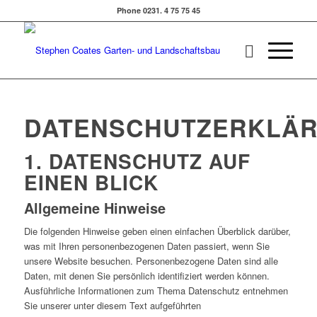
Phone 0231. 4 75 75 45
DATENSCHUTZERKLÄ
1. DATENSCHUTZ AUF
EINEN BLICK
Allgemeine Hinweise
Die folgenden Hinweise geben einen einfachen Überblick darüber,
was mit Ihren personenbezogenen Daten passiert, wenn Sie
unsere Website besuchen. Personenbezogene Daten sind alle
Daten, mit denen Sie persönlich identifiziert werden können.
Ausführliche Informationen zum Thema Datenschutz entnehmen
Sie unserer unter diesem Text aufgeführten