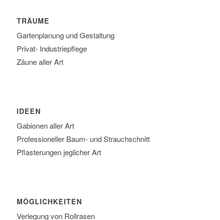
TRÄUME
Gartenplanung und Gestaltung
Privat- Industriepflege
Zäune aller Art
IDEEN
Gabionen aller Art
Professioneller Baum- und Strauchschnitt
Pflasterungen jeglicher Art
MÖGLICHKEITEN
Verlegung von Rollrasen