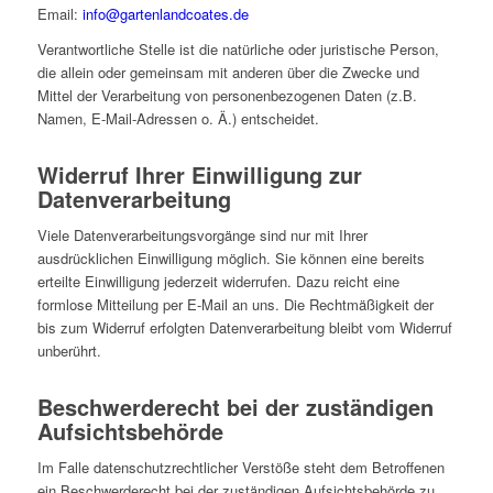
Email:
info@gartenlandcoates.de
Verantwortliche Stelle ist die natürliche oder juristische Person,
die allein oder gemeinsam mit anderen über die Zwecke und
Mittel der Verarbeitung von personenbezogenen Daten (z.B.
Namen, E-Mail-Adressen o. Ä.) entscheidet.
Widerruf Ihrer Einwilligung zur
Datenverarbeitung
Viele Datenverarbeitungsvorgänge sind nur mit Ihrer
ausdrücklichen Einwilligung möglich. Sie können eine bereits
erteilte Einwilligung jederzeit widerrufen. Dazu reicht eine
formlose Mitteilung per E-Mail an uns. Die Rechtmäßigkeit der
bis zum Widerruf erfolgten Datenverarbeitung bleibt vom Widerruf
unberührt.
Beschwerderecht bei der zuständigen
Aufsichtsbehörde
Im Falle datenschutzrechtlicher Verstöße steht dem Betroffenen
ein Beschwerderecht bei der zuständigen Aufsichtsbehörde zu.