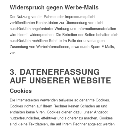
Widerspruch gegen Werbe-Mails
Der Nutzung von im Rahmen der Impressumspflicht
veröffentlichten Kontaktdaten zur Übersendung von nicht
ausdrücklich angeforderter Werbung und Informationsmaterialien
wird hiermit widersprochen. Die Betreiber der Seiten behalten sich
ausdrücklich rechtliche Schritte im Falle der unverlangten
Zusendung von Werbeinformationen, etwa durch Spam-E-Mails,
vor.
3. DATENERFASSUNG
AUF UNSERER WEBSITE
Cookies
Die Internetseiten verwenden teilweise so genannte Cookies.
Cookies richten auf Ihrem Rechner keinen Schaden an und
enthalten keine Viren. Cookies dienen dazu, unser Angebot
nutzerfreundlicher, effektiver und sicherer zu machen. Cookies
sind kleine Textdateien, die auf Ihrem Rechner abgelegt werden