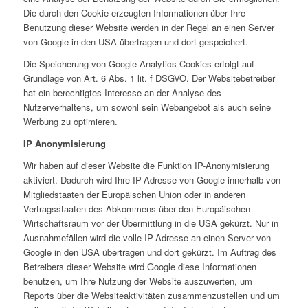
Die durch den Cookie erzeugten Informationen über Ihre
Benutzung dieser Website werden in der Regel an einen Server
von Google in den USA übertragen und dort gespeichert.
Die Speicherung von Google-Analytics-Cookies erfolgt auf
Grundlage von Art. 6 Abs. 1 lit. f DSGVO. Der Websitebetreiber
hat ein berechtigtes Interesse an der Analyse des
Nutzerverhaltens, um sowohl sein Webangebot als auch seine
Werbung zu optimieren.
IP Anonymisierung
Wir haben auf dieser Website die Funktion IP-Anonymisierung
aktiviert. Dadurch wird Ihre IP-Adresse von Google innerhalb von
Mitgliedstaaten der Europäischen Union oder in anderen
Vertragsstaaten des Abkommens über den Europäischen
Wirtschaftsraum vor der Übermittlung in die USA gekürzt. Nur in
Ausnahmefällen wird die volle IP-Adresse an einen Server von
Google in den USA übertragen und dort gekürzt. Im Auftrag des
Betreibers dieser Website wird Google diese Informationen
benutzen, um Ihre Nutzung der Website auszuwerten, um
Reports über die Websiteaktivitäten zusammenzustellen und um