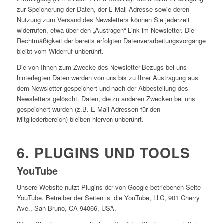
zur Speicherung der Daten, der E-Mail-Adresse sowie deren
Nutzung zum Versand des Newsletters können Sie jederzeit
widerrufen, etwa über den „Austragen“-Link im Newsletter. Die
Rechtmäßigkeit der bereits erfolgten Datenverarbeitungsvorgänge
bleibt vom Widerruf unberührt.
Die von Ihnen zum Zwecke des Newsletter-Bezugs bei uns
hinterlegten Daten werden von uns bis zu Ihrer Austragung aus
dem Newsletter gespeichert und nach der Abbestellung des
Newsletters gelöscht. Daten, die zu anderen Zwecken bei uns
gespeichert wurden (z.B. E-Mail-Adressen für den
Mitgliederbereich) bleiben hiervon unberührt.
6. PLUGINS UND TOOLS
YouTube
Unsere Website nutzt Plugins der von Google betriebenen Seite
YouTube. Betreiber der Seiten ist die YouTube, LLC, 901 Cherry
Ave., San Bruno, CA 94066, USA.