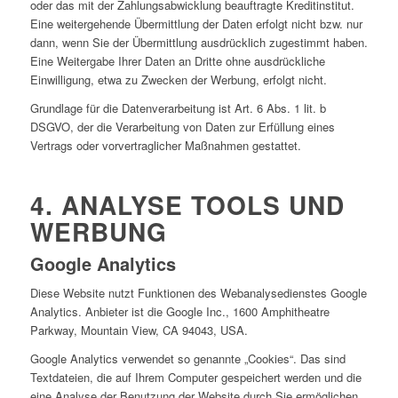
oder das mit der Zahlungsabwicklung beauftragte Kreditinstitut.
Eine weitergehende Übermittlung der Daten erfolgt nicht bzw. nur
dann, wenn Sie der Übermittlung ausdrücklich zugestimmt haben.
Eine Weitergabe Ihrer Daten an Dritte ohne ausdrückliche
Einwilligung, etwa zu Zwecken der Werbung, erfolgt nicht.
Grundlage für die Datenverarbeitung ist Art. 6 Abs. 1 lit. b
DSGVO, der die Verarbeitung von Daten zur Erfüllung eines
Vertrags oder vorvertraglicher Maßnahmen gestattet.
4. ANALYSE TOOLS UND
WERBUNG
Google Analytics
Diese Website nutzt Funktionen des Webanalysedienstes Google
Analytics. Anbieter ist die Google Inc., 1600 Amphitheatre
Parkway, Mountain View, CA 94043, USA.
Google Analytics verwendet so genannte „Cookies“. Das sind
Textdateien, die auf Ihrem Computer gespeichert werden und die
eine Analyse der Benutzung der Website durch Sie ermöglichen.