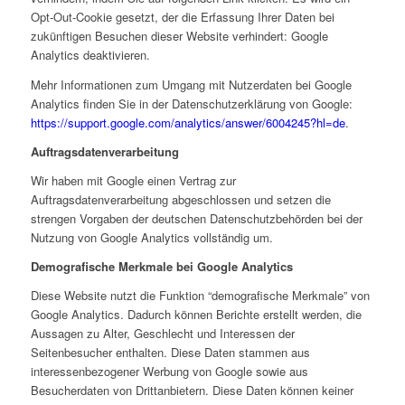
Opt-Out-Cookie gesetzt, der die Erfassung Ihrer Daten bei
zukünftigen Besuchen dieser Website verhindert:
Google
Analytics deaktivieren
.
Mehr Informationen zum Umgang mit Nutzerdaten bei Google
Analytics finden Sie in der Datenschutzerklärung von Google:
https://support.google.com/analytics/answer/6004245?hl=de
.
Auftragsdatenverarbeitung
Wir haben mit Google einen Vertrag zur
Auftragsdatenverarbeitung abgeschlossen und setzen die
strengen Vorgaben der deutschen Datenschutzbehörden bei der
Nutzung von Google Analytics vollständig um.
Demografische Merkmale bei Google Analytics
Diese Website nutzt die Funktion “demografische Merkmale” von
Google Analytics. Dadurch können Berichte erstellt werden, die
Aussagen zu Alter, Geschlecht und Interessen der
Seitenbesucher enthalten. Diese Daten stammen aus
interessenbezogener Werbung von Google sowie aus
Besucherdaten von Drittanbietern. Diese Daten können keiner