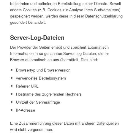
fehlerfreien und optimierten Bereitstellung seiner Dienste. Soweit
andere Cookies (z.B. Cookies zur Analyse Ihres Surfverhaltens)
gespeichert werden, werden diese in dieser Datenschutzerklärung
gesondert behandelt.
Server-Log-Dateien
Der Provider der Seiten erhebt und speichert automatisch
Informationen in so genannten Server-Log-Dateien, die Ihr
Browser automatisch an uns übermittelt. Dies sind:
Browsertyp und Browserversion
verwendetes Betriebssystem
Referrer URL
Hostname des zugreifenden Rechners
Uhrzeit der Serveranfrage
IP-Adresse
Eine Zusammenführung dieser Daten mit anderen Datenquellen
wird nicht vorgenommen.