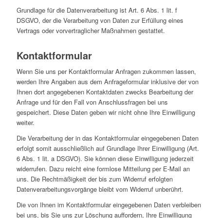
Grundlage für die Datenverarbeitung ist Art. 6 Abs. 1 lit. f
DSGVO, der die Verarbeitung von Daten zur Erfüllung eines
Vertrags oder vorvertraglicher Maßnahmen gestattet.
Kontaktformular
Wenn Sie uns per Kontaktformular Anfragen zukommen lassen,
werden Ihre Angaben aus dem Anfrageformular inklusive der von
Ihnen dort angegebenen Kontaktdaten zwecks Bearbeitung der
Anfrage und für den Fall von Anschlussfragen bei uns
gespeichert. Diese Daten geben wir nicht ohne Ihre Einwilligung
weiter.
Die Verarbeitung der in das Kontaktformular eingegebenen Daten
erfolgt somit ausschließlich auf Grundlage Ihrer Einwilligung (Art.
6 Abs. 1 lit. a DSGVO). Sie können diese Einwilligung jederzeit
widerrufen. Dazu reicht eine formlose Mitteilung per E-Mail an
uns. Die Rechtmäßigkeit der bis zum Widerruf erfolgten
Datenverarbeitungsvorgänge bleibt vom Widerruf unberührt.
Die von Ihnen im Kontaktformular eingegebenen Daten verbleiben
bei uns, bis Sie uns zur Löschung auffordern, Ihre Einwilligung