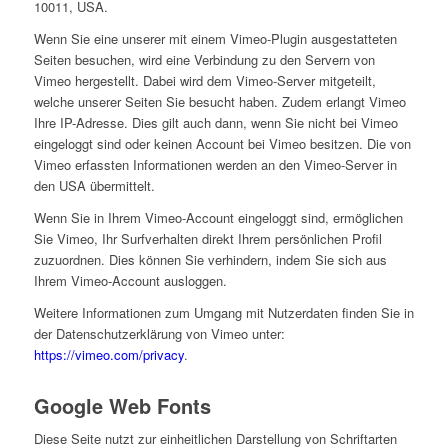
10011, USA.
Wenn Sie eine unserer mit einem Vimeo-Plugin ausgestatteten
Seiten besuchen, wird eine Verbindung zu den Servern von
Vimeo hergestellt. Dabei wird dem Vimeo-Server mitgeteilt,
welche unserer Seiten Sie besucht haben. Zudem erlangt Vimeo
Ihre IP-Adresse. Dies gilt auch dann, wenn Sie nicht bei Vimeo
eingeloggt sind oder keinen Account bei Vimeo besitzen. Die von
Vimeo erfassten Informationen werden an den Vimeo-Server in
den USA übermittelt.
Wenn Sie in Ihrem Vimeo-Account eingeloggt sind, ermöglichen
Sie Vimeo, Ihr Surfverhalten direkt Ihrem persönlichen Profil
zuzuordnen. Dies können Sie verhindern, indem Sie sich aus
Ihrem Vimeo-Account ausloggen.
Weitere Informationen zum Umgang mit Nutzerdaten finden Sie in
der Datenschutzerklärung von Vimeo unter:
https://vimeo.com/privacy
.
Google Web Fonts
Diese Seite nutzt zur einheitlichen Darstellung von Schriftarten